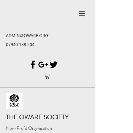
ADMIN@OWARE.ORG
07940 138 204
THE OWARE SOCIETY
Non-Profit Organisation