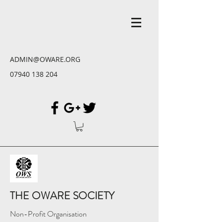
ADMIN@OWARE.ORG
07940 138 204
THE OWARE SOCIETY
Non-Profit Organisation